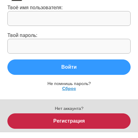
Твоё имя пользователя:
Твой пароль:
Войти
Не помнишь пароль?
Сброс
Нет аккаунта?
Регистрация